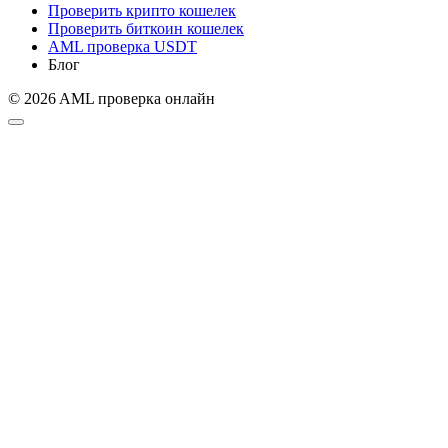
Проверить крипто кошелек
Проверить биткоин кошелек
AML проверка USDT
Блог
© 2026 AML проверка онлайн